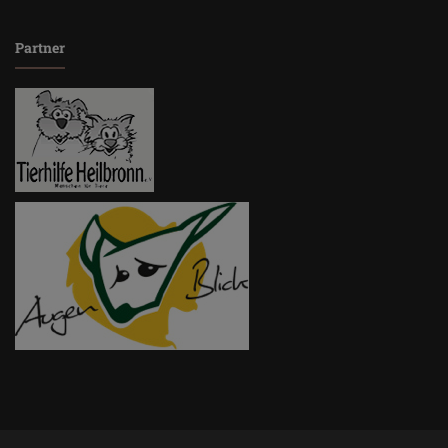
Partner