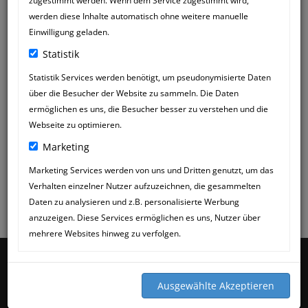
zugestimmt werden. Wenn dem Service zugestimmt wird,
werden diese Inhalte automatisch ohne weitere manuelle
Einwilligung geladen.
Statistik
Statistik Services werden benötigt, um pseudonymisierte Daten
über die Besucher der Website zu sammeln. Die Daten
ermöglichen es uns, die Besucher besser zu verstehen und die
Webseite zu optimieren.
Marketing
Marketing Services werden von uns und Dritten genutzt, um das
Verhalten einzelner Nutzer aufzuzeichnen, die gesammelten
Daten zu analysieren und z.B. personalisierte Werbung
anzuzeigen. Diese Services ermöglichen es uns, Nutzer über
mehrere Websites hinweg zu verfolgen.