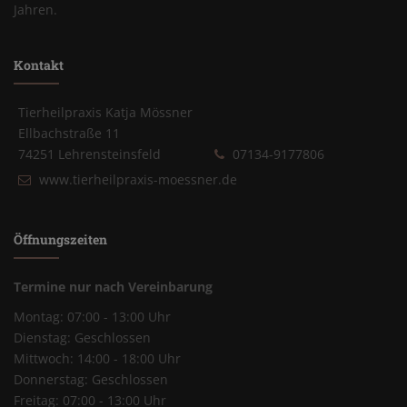
Jahren.
Kontakt
Tierheilpraxis Katja Mössner
Ellbachstraße 11
74251 Lehrensteinsfeld
07134-9177806
www.tierheilpraxis-moessner.de
Öffnungszeiten
Termine nur nach Vereinbarung
Montag: 07:00 - 13:00 Uhr
Dienstag: Geschlossen
Mittwoch: 14:00 - 18:00 Uhr
Donnerstag: Geschlossen
Freitag: 07:00 - 13:00 Uhr