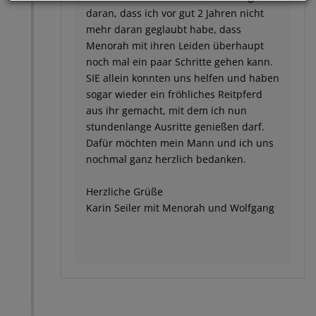
daran, dass ich vor gut 2 Jahren nicht
mehr daran geglaubt habe, dass
Menorah mit ihren Leiden überhaupt
noch mal ein paar Schritte gehen kann.
SIE allein konnten uns helfen und haben
sogar wieder ein fröhliches Reitpferd
aus ihr gemacht, mit dem ich nun
stundenlange Ausritte genießen darf.
Dafür möchten mein Mann und ich uns
nochmal ganz herzlich bedanken.
Herzliche Grüße
Karin Seiler mit Menorah und Wolfgang