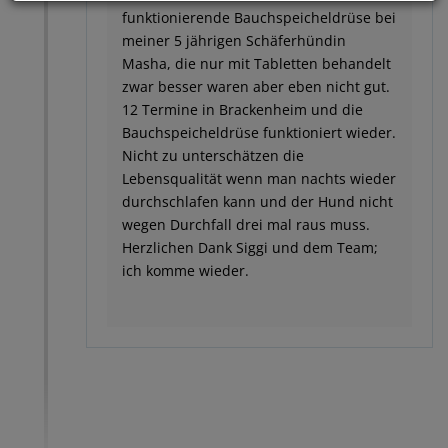
funktionierende Bauchspeicheldrüse bei
meiner 5 jährigen Schäferhündin
Masha, die nur mit Tabletten behandelt
zwar besser waren aber eben nicht gut.
12 Termine in Brackenheim und die
Bauchspeicheldrüse funktioniert wieder.
Nicht zu unterschätzen die
Lebensqualität wenn man nachts wieder
durchschlafen kann und der Hund nicht
wegen Durchfall drei mal raus muss.
Herzlichen Dank Siggi und dem Team;
ich komme wieder.