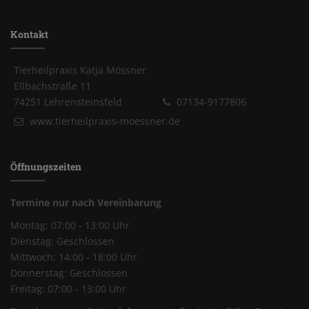
Kontakt
Tierheilpraxis Katja Mössner
Ellbachstraße 11
74251 Lehrensteinsfeld
07134-9177806
www.tierheilpraxis-moessner.de
Öffnungszeiten
Termine nur nach Vereinbarung
Montag: 07:00 - 13:00 Uhr
Dienstag: Geschlossen
Mittwoch: 14:00 - 18:00 Uhr
Donnerstag: Geschlossen
Freitag: 07:00 - 13:00 Uhr