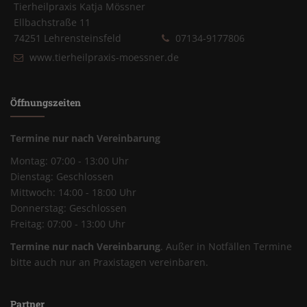
Tierheilpraxis Katja Mössner
Ellbachstraße 11
74251 Lehrensteinsfeld
07134-9177806
www.tierheilpraxis-moessner.de
Öffnungszeiten
Termine nur nach Vereinbarung
Montag: 07:00 - 13:00 Uhr
Dienstag: Geschlossen
Mittwoch: 14:00 - 18:00 Uhr
Donnerstag: Geschlossen
Freitag: 07:00 - 13:00 Uhr
Termine nur nach Vereinbarung
. Außer in Notfällen Termine
bitte auch nur an Praxistagen vereinbaren.
Partner