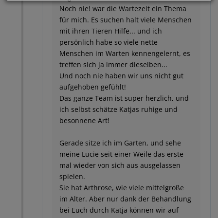
Noch nie! war die Wartezeit ein Thema
für mich. Es suchen halt viele Menschen
mit ihren Tieren Hilfe... und ich
persönlich habe so viele nette
Menschen im Warten kennengelernt, es
treffen sich ja immer dieselben...
Und noch nie haben wir uns nicht gut
aufgehoben gefühlt!
Das ganze Team ist super herzlich, und
ich selbst schätze Katjas ruhige und
besonnene Art!
Gerade sitze ich im Garten, und sehe
meine Lucie seit einer Weile das erste
mal wieder von sich aus ausgelassen
spielen.
Sie hat Arthrose, wie viele mittelgroße
im Alter. Aber nur dank der Behandlung
bei Euch durch Katja können wir auf