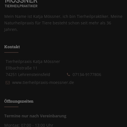
Mein Name ist Katja Mössner, ich bin Tierheilpraktiker. Meine
Naturheilpraxis für Tiere besteht schon seit mehr als 36
Jahren.
Kontakt
Tierheilpraxis Katja Mössner
Ellbachstraße 11
74251 Lehrensteinsfeld
07134-9177806
www.tierheilpraxis-moessner.de
Öffnungszeiten
Termine nur nach Vereinbarung
Montag: 07:00 - 13:00 Uhr