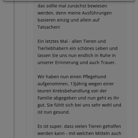
das sollte mal zunächst bewiesen
werden, denn meine Ausführungen
basieren einzig und allein auf
Tatsachen!
Ein letztes Mal - allen Tieren und
Tierliebhabern ein schönes Leben und
lassen Sie uns nun endlich in Ruhe in
unserer Erinnerung und auch Trauer.
Wir haben nun einen Pflegehund
aufgenommen, 13jährig wegen einer
teuren Krebsbehandlung von der
Familie abgegeben und nun geht es ihr
gut. Sie fühlt sich bei uns sehr wohl und
ist nun gesund.
Es ist super, dass vielen Tieren geholfen
werden kann - mit welchen Mitteln auch