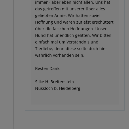
immer - aber eben nicht allen. Uns hat
das getroffen mit unserer über alles
geliebten Annie. Wir hatten soviel
Hoffnung und waren zutiefst erschüttert
über die falschen Hoffnungen. Unser
Hund hat unendlich gelitten. Wir bitten
einfach mal um Verständnis und
Tierliebe, denn diese sollte doch hier
wahrlich vorhanden sein.
Besten Dank.
Silke H. Breitenstein
Nussloch b. Heidelberg