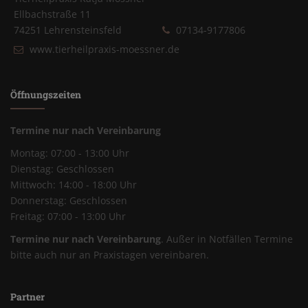
Ellbachstraße 11
74251 Lehrensteinsfeld
07134-9177806
www.tierheilpraxis-moessner.de
Öffnungszeiten
Termine nur nach Vereinbarung
Montag: 07:00 - 13:00 Uhr
Dienstag: Geschlossen
Mittwoch: 14:00 - 18:00 Uhr
Donnerstag: Geschlossen
Freitag: 07:00 - 13:00 Uhr
Termine nur nach Vereinbarung
. Außer in Notfällen Termine
bitte auch nur an Praxistagen vereinbaren.
Partner