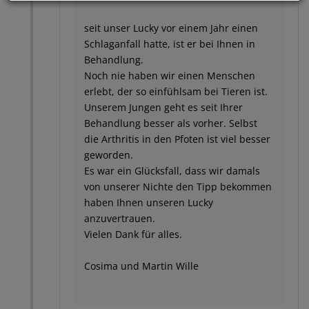
seit unser Lucky vor einem Jahr einen
Schlaganfall hatte, ist er bei Ihnen in
Behandlung.
Noch nie haben wir einen Menschen
erlebt, der so einfühlsam bei Tieren ist.
Unserem Jungen geht es seit Ihrer
Behandlung besser als vorher. Selbst
die Arthritis in den Pfoten ist viel besser
geworden.
Es war ein Glücksfall, dass wir damals
von unserer Nichte den Tipp bekommen
haben Ihnen unseren Lucky
anzuvertrauen.
Vielen Dank für alles.
Cosima und Martin Wille