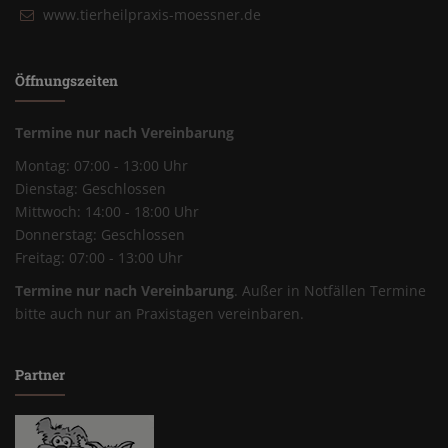
www.tierheilpraxis-moessner.de
Öffnungszeiten
Termine nur nach Vereinbarung
Montag: 07:00 - 13:00 Uhr
Dienstag: Geschlossen
Mittwoch: 14:00 - 18:00 Uhr
Donnerstag: Geschlossen
Freitag: 07:00 - 13:00 Uhr
Termine nur nach Vereinbarung
. Außer in Notfällen Termine
bitte auch nur an Praxistagen vereinbaren.
Partner