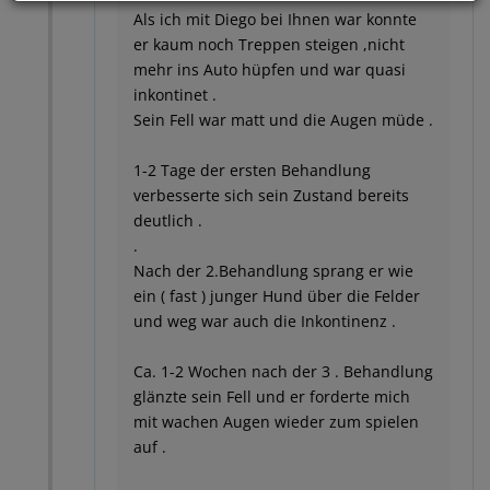
Als ich mit Diego bei Ihnen war konnte
er kaum noch Treppen steigen ,nicht
mehr ins Auto hüpfen und war quasi
inkontinet .
Sein Fell war matt und die Augen müde .
1-2 Tage der ersten Behandlung
verbesserte sich sein Zustand bereits
deutlich .
.
Nach der 2.Behandlung sprang er wie
ein ( fast ) junger Hund über die Felder
und weg war auch die Inkontinenz .
Ca. 1-2 Wochen nach der 3 . Behandlung
glänzte sein Fell und er forderte mich
mit wachen Augen wieder zum spielen
auf .