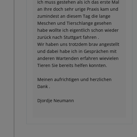
Ich muss gestehen als ich das erste Mal
an Ihre doch sehr urige Praxis kam und
zumindest an diesem Tag die lange
Meschen und Tierschlange gesehen
habe wollte ich eigentlich schon wieder
zurück nach Stuttgart fahren .
Wir haben uns trotzdem brav angestellt
und dabei habe ich in Gesprächen mit
anderen Wartenden erfahren wievielen
Tieren Sie bereits helfen konnten.
Meinen aufrichtigen und herzlichen
Dank .
Djordje Neumann