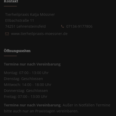
Kontakt
Tierheilpraxis Katja Mössner
Ellbachstraße 11
74251 Lehrensteinsfeld
07134-9177806
www.tierheilpraxis-moessner.de
Öffnungszeiten
Termine nur nach Vereinbarung
Montag: 07:00 - 13:00 Uhr
Dienstag: Geschlossen
Mittwoch: 14:00 - 18:00 Uhr
Donnerstag: Geschlossen
Freitag: 07:00 - 13:00 Uhr
Termine nur nach Vereinbarung
. Außer in Notfällen Termine
bitte auch nur an Praxistagen vereinbaren.