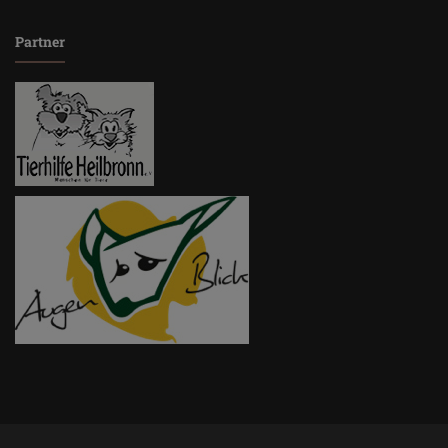
Partner