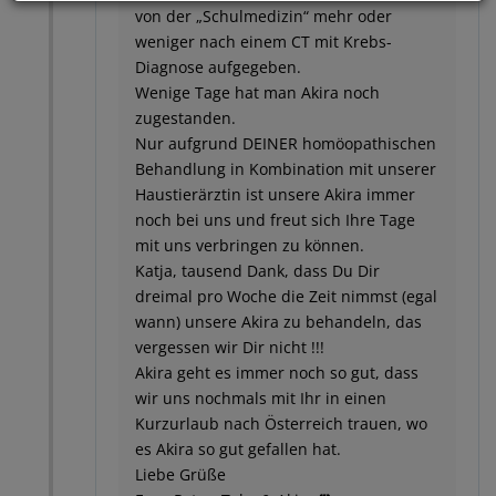
von der „Schulmedizin“ mehr oder
weniger nach einem CT mit Krebs-
Diagnose aufgegeben.
Wenige Tage hat man Akira noch
zugestanden.
Nur aufgrund DEINER homöopathischen
Behandlung in Kombination mit unserer
Haustierärztin ist unsere Akira immer
noch bei uns und freut sich Ihre Tage
mit uns verbringen zu können.
Katja, tausend Dank, dass Du Dir
dreimal pro Woche die Zeit nimmst (egal
wann) unsere Akira zu behandeln, das
vergessen wir Dir nicht !!!
Akira geht es immer noch so gut, dass
wir uns nochmals mit Ihr in einen
Kurzurlaub nach Österreich trauen, wo
es Akira so gut gefallen hat.
Liebe Grüße