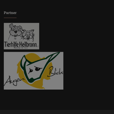
Partner