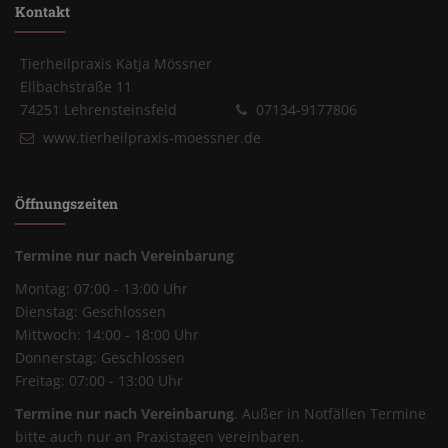
Kontakt
Tierheilpraxis Katja Mössner
Ellbachstraße 11
74251 Lehrensteinsfeld
07134-9177806
www.tierheilpraxis-moessner.de
Öffnungszeiten
Termine nur nach Vereinbarung
Montag: 07:00 - 13:00 Uhr
Dienstag: Geschlossen
Mittwoch: 14:00 - 18:00 Uhr
Donnerstag: Geschlossen
Freitag: 07:00 - 13:00 Uhr
Termine nur nach Vereinbarung
. Außer in Notfällen Termine
bitte auch nur an Praxistagen vereinbaren.