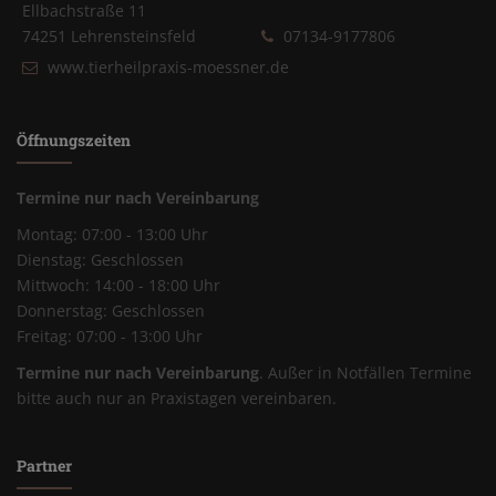
Ellbachstraße 11
74251 Lehrensteinsfeld
07134-9177806
www.tierheilpraxis-moessner.de
Öffnungszeiten
Termine nur nach Vereinbarung
Montag: 07:00 - 13:00 Uhr
Dienstag: Geschlossen
Mittwoch: 14:00 - 18:00 Uhr
Donnerstag: Geschlossen
Freitag: 07:00 - 13:00 Uhr
Termine nur nach Vereinbarung
. Außer in Notfällen Termine
bitte auch nur an Praxistagen vereinbaren.
Partner