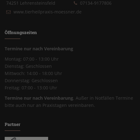
74251 Lehrensteinsfeld
07134-9177806
www.tierheilpraxis-moessner.de
Öffnungszeiten
Termine nur nach Vereinbarung
Montag: 07:00 - 13:00 Uhr
Dienstag: Geschlossen
Mittwoch: 14:00 - 18:00 Uhr
Donnerstag: Geschlossen
Freitag: 07:00 - 13:00 Uhr
Termine nur nach Vereinbarung
. Außer in Notfällen Termine
bitte auch nur an Praxistagen vereinbaren.
Partner