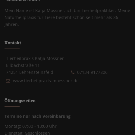
Mein Name ist Katja Mössner, ich bin Tierheilpraktiker. Meine
Naturheilpraxis für Tiere besteht schon seit mehr als 36
Jahren.
Kontakt
Tierheilpraxis Katja Mössner
Ellbachstraße 11
74251 Lehrensteinsfeld
07134-9177806
www.tierheilpraxis-moessner.de
Öffnungszeiten
Termine nur nach Vereinbarung
Montag: 07:00 - 13:00 Uhr
Dienstag: Geschlossen