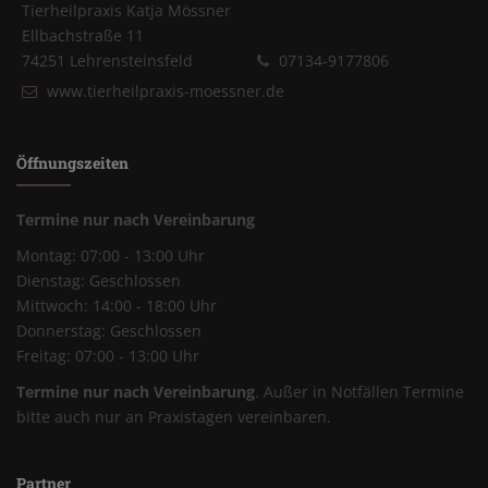
Tierheilpraxis Katja Mössner
Ellbachstraße 11
74251 Lehrensteinsfeld
07134-9177806
www.tierheilpraxis-moessner.de
Öffnungszeiten
Termine nur nach Vereinbarung
Montag: 07:00 - 13:00 Uhr
Dienstag: Geschlossen
Mittwoch: 14:00 - 18:00 Uhr
Donnerstag: Geschlossen
Freitag: 07:00 - 13:00 Uhr
Termine nur nach Vereinbarung
. Außer in Notfällen Termine
bitte auch nur an Praxistagen vereinbaren.
Partner