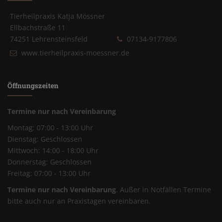
Tierheilpraxis Katja Mössner
Ellbachstraße 11
74251 Lehrensteinsfeld
07134-9177806
www.tierheilpraxis-moessner.de
Öffnungszeiten
Termine nur nach Vereinbarung
Montag: 07:00 - 13:00 Uhr
Dienstag: Geschlossen
Mittwoch: 14:00 - 18:00 Uhr
Donnerstag: Geschlossen
Freitag: 07:00 - 13:00 Uhr
Termine nur nach Vereinbarung
. Außer in Notfällen Termine
bitte auch nur an Praxistagen vereinbaren.