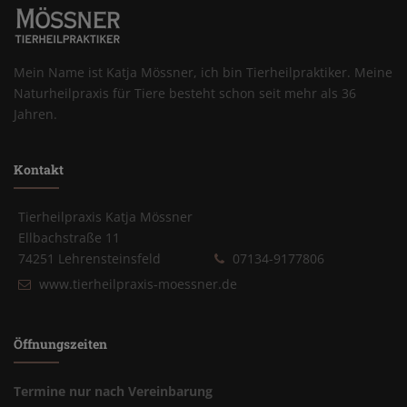
Mein Name ist Katja Mössner, ich bin Tierheilpraktiker. Meine
Naturheilpraxis für Tiere besteht schon seit mehr als 36
Jahren.
Kontakt
Tierheilpraxis Katja Mössner
Ellbachstraße 11
74251 Lehrensteinsfeld
07134-9177806
www.tierheilpraxis-moessner.de
Öffnungszeiten
Termine nur nach Vereinbarung