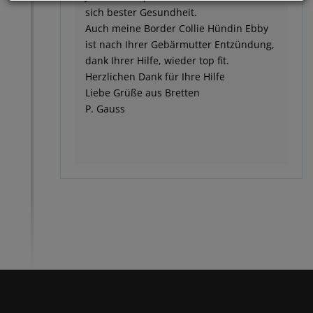
sich bester Gesundheit.
Auch meine Border Collie Hündin Ebby
ist nach Ihrer Gebärmutter Entzündung,
dank Ihrer Hilfe, wieder top fit.
Herzlichen Dank für Ihre Hilfe
Liebe Grüße aus Bretten
P. Gauss