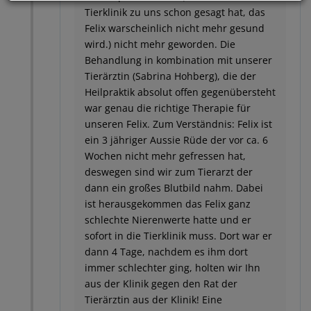
Tierklinik zu uns schon gesagt hat, das
Felix warscheinlich nicht mehr gesund
wird.) nicht mehr geworden. Die
Behandlung in kombination mit unserer
Tierärztin (Sabrina Hohberg), die der
Heilpraktik absolut offen gegenübersteht
war genau die richtige Therapie für
unseren Felix. Zum Verständnis: Felix ist
ein 3 jähriger Aussie Rüde der vor ca. 6
Wochen nicht mehr gefressen hat,
deswegen sind wir zum Tierarzt der
dann ein großes Blutbild nahm. Dabei
ist herausgekommen das Felix ganz
schlechte Nierenwerte hatte und er
sofort in die Tierklinik muss. Dort war er
dann 4 Tage, nachdem es ihm dort
immer schlechter ging, holten wir Ihn
aus der Klinik gegen den Rat der
Tierärztin aus der Klinik! Eine