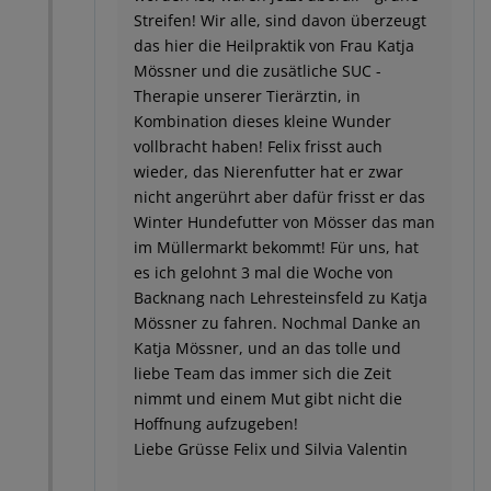
Streifen! Wir alle, sind davon überzeugt
das hier die Heilpraktik von Frau Katja
Mössner und die zusätliche SUC -
Therapie unserer Tierärztin, in
Kombination dieses kleine Wunder
vollbracht haben! Felix frisst auch
wieder, das Nierenfutter hat er zwar
nicht angerührt aber dafür frisst er das
Winter Hundefutter von Mösser das man
im Müllermarkt bekommt! Für uns, hat
es ich gelohnt 3 mal die Woche von
Backnang nach Lehresteinsfeld zu Katja
Mössner zu fahren. Nochmal Danke an
Katja Mössner, und an das tolle und
liebe Team das immer sich die Zeit
nimmt und einem Mut gibt nicht die
Hoffnung aufzugeben!
Liebe Grüsse Felix und Silvia Valentin