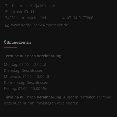
Tierheilpraxis Katja Mössner
Ellbachstraße 11
74251 Lehrensteinsfeld
07134-9177806
www.tierheilpraxis-moessner.de
Öffnungszeiten
Termine nur nach Vereinbarung
Montag: 07:00 - 13:00 Uhr
Dienstag: Geschlossen
Mittwoch: 14:00 - 18:00 Uhr
Donnerstag: Geschlossen
Freitag: 07:00 - 13:00 Uhr
Termine nur nach Vereinbarung
. Außer in Notfällen Termine
bitte auch nur an Praxistagen vereinbaren.