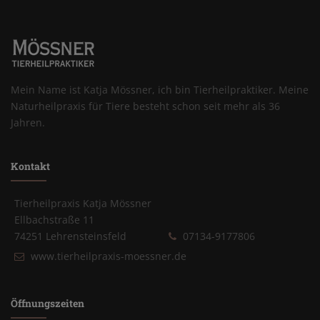
Mein Name ist Katja Mössner, ich bin Tierheilpraktiker. Meine
Naturheilpraxis für Tiere besteht schon seit mehr als 36
Jahren.
Kontakt
Tierheilpraxis Katja Mössner
Ellbachstraße 11
74251 Lehrensteinsfeld
07134-9177806
www.tierheilpraxis-moessner.de
Öffnungszeiten