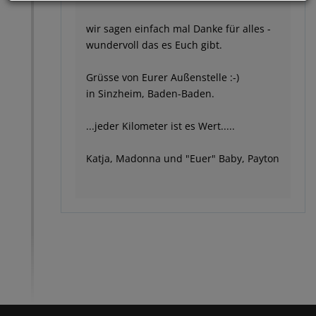
wir sagen einfach mal Danke für alles -
wundervoll das es Euch gibt.
Grüsse von Eurer Außenstelle :-)
in Sinzheim, Baden-Baden.
...jeder Kilometer ist es Wert.....
Katja, Madonna und "Euer" Baby, Payton