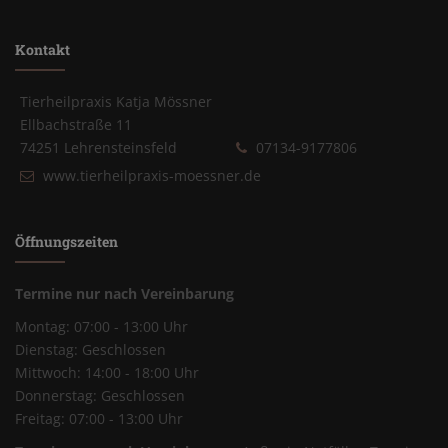
Kontakt
Tierheilpraxis Katja Mössner
Ellbachstraße 11
74251 Lehrensteinsfeld
07134-9177806
www.tierheilpraxis-moessner.de
Öffnungszeiten
Termine nur nach Vereinbarung
Montag: 07:00 - 13:00 Uhr
Dienstag: Geschlossen
Mittwoch: 14:00 - 18:00 Uhr
Donnerstag: Geschlossen
Freitag: 07:00 - 13:00 Uhr