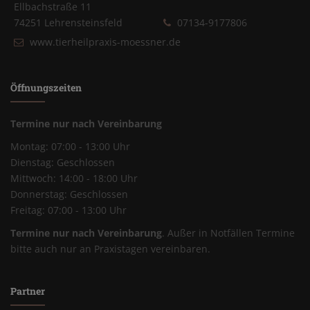
Ellbachstraße 11
74251 Lehrensteinsfeld
07134-9177806
www.tierheilpraxis-moessner.de
Öffnungszeiten
Termine nur nach Vereinbarung
Montag: 07:00 - 13:00 Uhr
Dienstag: Geschlossen
Mittwoch: 14:00 - 18:00 Uhr
Donnerstag: Geschlossen
Freitag: 07:00 - 13:00 Uhr
Termine nur nach Vereinbarung
. Außer in Notfällen Termine
bitte auch nur an Praxistagen vereinbaren.
Partner