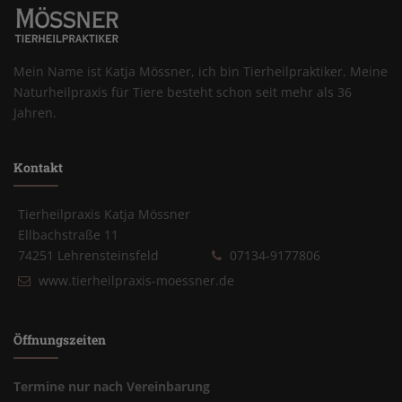
Mein Name ist Katja Mössner, ich bin Tierheilpraktiker. Meine
Naturheilpraxis für Tiere besteht schon seit mehr als 36
Jahren.
Kontakt
Tierheilpraxis Katja Mössner
Ellbachstraße 11
74251 Lehrensteinsfeld
07134-9177806
www.tierheilpraxis-moessner.de
Öffnungszeiten
Termine nur nach Vereinbarung