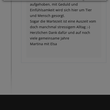
aufgehoben, mit Geduld und
Einfühlsamkeit wird sich hier um Tier
und Mensch gesorgt.
Sogar die Wartezeit ist eine Auszeit vom
doch manchmal stressigem Alltag ;-)
Herzlichen Dank dafür und auf noch
viele gemeinsame Jahre
Martina mit Elsa