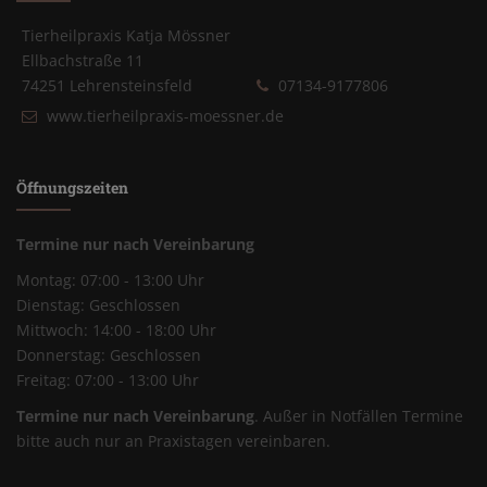
Tierheilpraxis Katja Mössner
Ellbachstraße 11
74251 Lehrensteinsfeld
07134-9177806
www.tierheilpraxis-moessner.de
Öffnungszeiten
Termine nur nach Vereinbarung
Montag: 07:00 - 13:00 Uhr
Dienstag: Geschlossen
Mittwoch: 14:00 - 18:00 Uhr
Donnerstag: Geschlossen
Freitag: 07:00 - 13:00 Uhr
Termine nur nach Vereinbarung
. Außer in Notfällen Termine
bitte auch nur an Praxistagen vereinbaren.